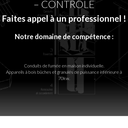
– CONTRÔLE
Faites appel à un professionnel !
Notre domaine de compétence :
Conduits de fumée en maison individuelle.
Appareils à bois bûches et granulés de puissance inférieure à
70kw.