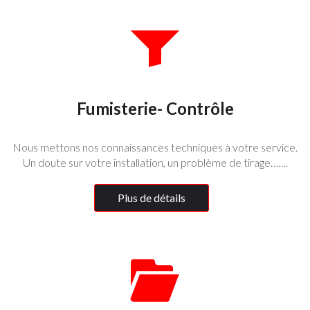
Fumisterie- Contrôle
Nous mettons nos connaissances techniques à votre service.
Un doute sur votre installation, un problème de tirage…….
Plus de détails