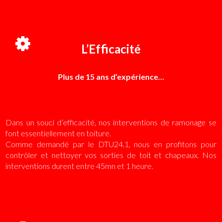
L’Efficacité
Plus de 15 ans d’expérience…
Dans un souci d’efficacité, nos interventions de ramonage se
font essentiellement en toiture.
Comme demandé par le DTU24.1, nous en profitons pour
contrôler et nettoyer vos sorties de toit et chapeaux. Nos
interventions durent entre 45mn et 1 heure.