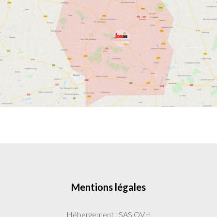
Mentions légales
Hébergement : SAS OVH