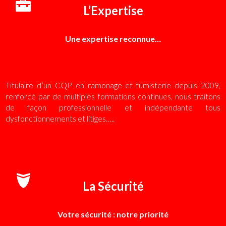
L’Expertise
Une expertise reconnue…
Titulaire d’un CQP en ramonage et fumisterie depuis 2009,
renforcé par de multiples formations continues, nous traitons
de façon professionnelle et indépendante tous
dysfonctionnements et litiges…..
La Sécurité
Votre sécurité : notre priorité