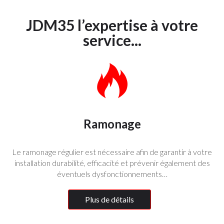
JDM35 l’expertise à votre
service...
Ramonage
Le ramonage régulier est nécessaire afin de garantir à votre
installation durabilité, efficacité et prévenir également des
éventuels dysfonctionnements…
Plus de détails