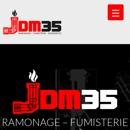
RAMONAGE – FUMISTERIE