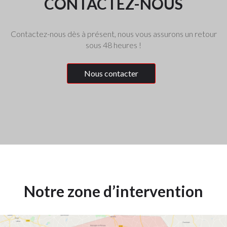
CONTACTEZ-NOUS
Contactez-nous dès à présent, nous vous assurons un retour
sous 48 heures !
Nous contacter
Notre zone d’intervention