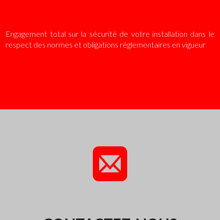
Engagement total sur la sécurité de votre installation dans le
respect des normes et obligations réglementaires en vigueur